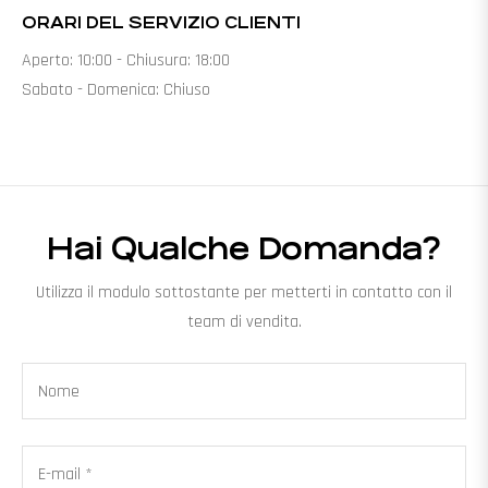
ORARI DEL SERVIZIO CLIENTI
Aperto: 10:00 - Chiusura: 18:00
Sabato - Domenica: Chiuso
Hai Qualche Domanda?
Utilizza il modulo sottostante per metterti in contatto con il
team di vendita.
Nome
E-mail
*