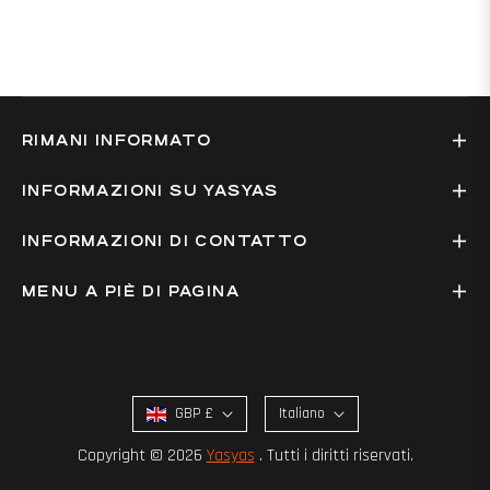
RIMANI INFORMATO
INFORMAZIONI SU YASYAS
INFORMAZIONI DI CONTATTO
MENU A PIÈ DI PAGINA
GBP £
Italiano
Copyright © 2026
Yasyas
. Tutti i diritti riservati.