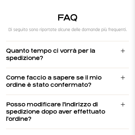
FAQ
Di seguito sono riportate alcune delle domande più frequenti.
Quanto tempo ci vorrà per la
spedizione?
Come faccio a sapere se il mio
ordine è stato confermato?
Posso modificare l'indirizzo di
spedizione dopo aver effettuato
l'ordine?